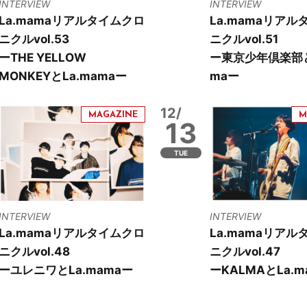
INTERVIEW
INTERVIEW
La.mamaリアルタイムクロ
La.mamaリアル
ニクルvol.53
ニクルvol.51
ーTHE YELLOW
ー東京少年倶楽部と
MONKEYとLa.mamaー
maー
12/
13
TUE
INTERVIEW
INTERVIEW
La.mamaリアルタイムクロ
La.mamaリアル
ニクルvol.48
ニクルvol.47
ーユレニワとLa.mamaー
ーKALMAとLa.m