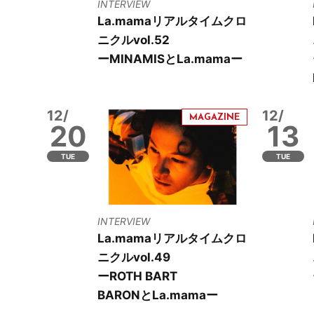
INTERVIEW
La.mamaリアルタイムクロ
ニクルvol.52
ーMINAMISとLa.mamaー
12/
12/
20
13
TUE
TUE
INTERVIEW
La.mamaリアルタイムクロ
ニクルvol.49
ーROTH BART
BARONとLa.mamaー