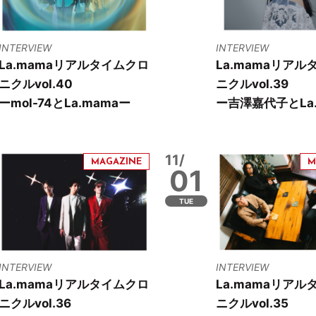
INTERVIEW
INTERVIEW
La.mamaリアルタイムクロ
La.mamaリアル
ニクルvol.40
ニクルvol.39
ーmol-74とLa.mamaー
ー吉澤嘉代子とLa.
11/
01
TUE
INTERVIEW
INTERVIEW
La.mamaリアルタイムクロ
La.mamaリアル
ニクルvol.36
ニクルvol.35