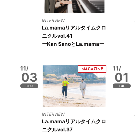
INTERVIEW
La.mamaリアルタイムクロ
ニクルvol.41
ーKan SanoとLa.mamaー
11/
11/
03
01
THU
TUE
INTERVIEW
La.mamaリアルタイムクロ
ニクルvol.37