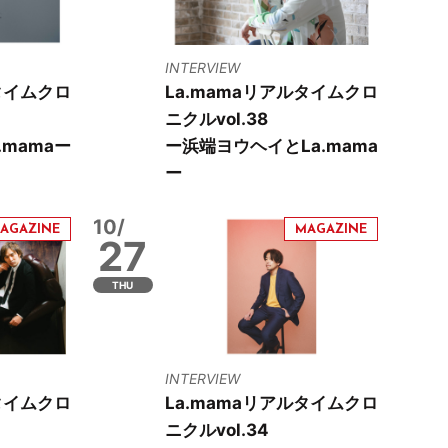
INTERVIEW
タイムクロ
La.mamaリアルタイムクロ
ニクルvol.38
mamaー
ー浜端ヨウヘイとLa.mama
ー
10/
27
THU
INTERVIEW
タイムクロ
La.mamaリアルタイムクロ
ニクルvol.34