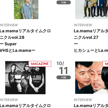
TUE
INTERVIEW
INTERVIEW
La.mamaリアルタイムクロ
La.mamaリアル
ニクルvol.28
ニクルvol.27
ー Super
ー
VHSとLa.mamaー
ヒカシューとLa.m
10/
11
TUE
INTERVIEW
INTERVIEW
La.mamaリアルタイムクロ
La.mamaリアル