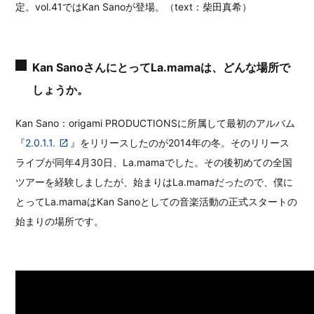
定。vol.41ではKan Sanoが登場。（text：柴田真希）
Kan SanoさんにとってLa.mamaは、どんな場所で
しょうか。
Kan Sano：origami PRODUCTIONSに所属して最初のアルバム
『
2.0.1.1.
』をリリースしたのが2014年の冬。そのリリース
ライブが同年4月30日、La.mamaでした。その後初めての全国
ツアーを経験しましたが、始まりはLa.mamaだったので、僕に
とってLa.mamaはKan Sanoとしての音楽活動の正式スタートの
始まりの場所です。