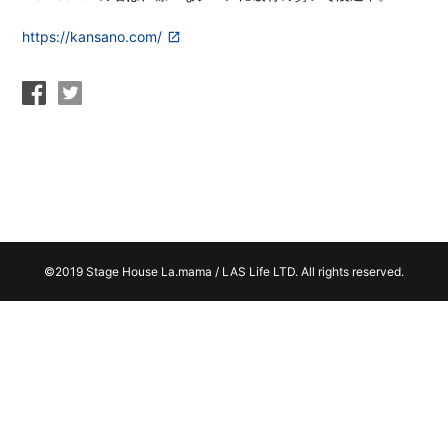
https://kansano.com/
©2019 Stage House La.mama / LAS Life LTD. All rights reserved.