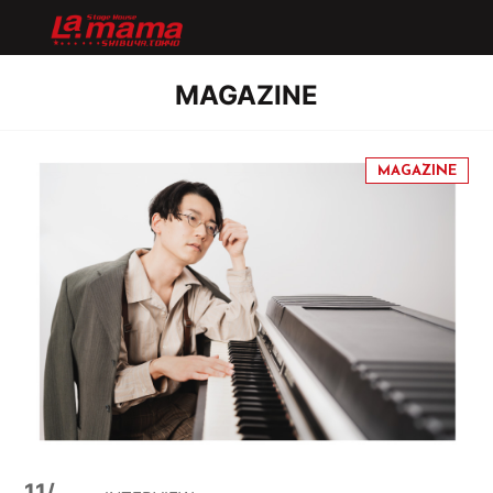
MAGAZINE
11/