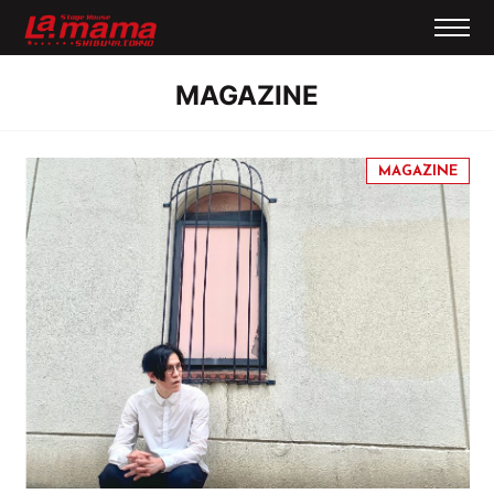
MAGAZINE