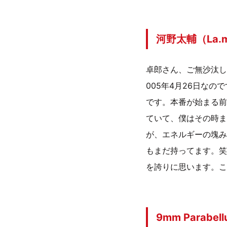
河野太輔（La
卓郎さん、ご無沙汰し
005年4月26日なの
です。本番が始まる前
ていて、僕はその時ま
が、エネルギーの塊み
もまだ持ってます。笑 
を誇りに思います。こ
9mm Parabellu