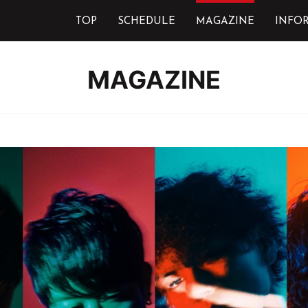
TOP
SCHEDULE
MAGAZINE
INFO
MAGAZINE