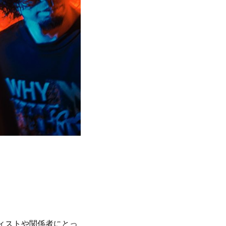
ティストや関係者にとっ