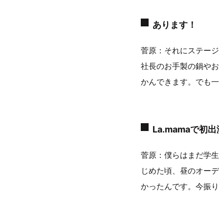
あります！
菅原：それにステージ
社長のお手製の鍋やお
かんできます。でも一
La.mamaで
菅原：僕らはまだ学生
じめた頃、昼のオーデ
かったんです。今振り