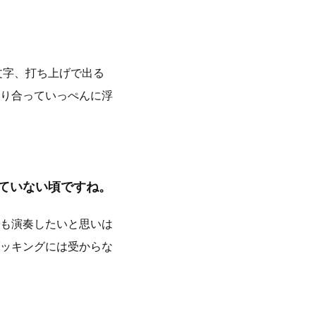
文字、打ち上げで出る
り合っていっぺんに浮
経っていない頃ですね。
も演奏したいと思いは
ッキングには受からな