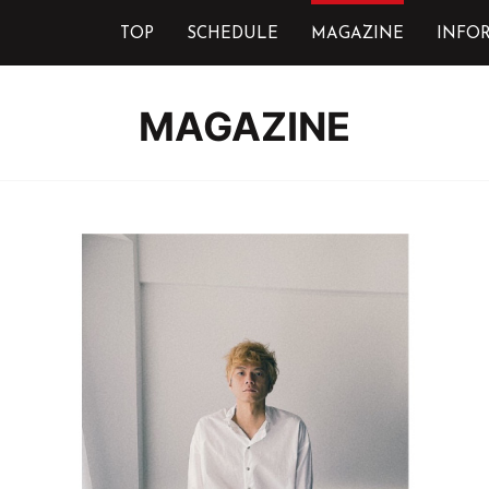
TOP
SCHEDULE
MAGAZINE
INFO
MAGAZINE