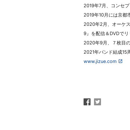
2019年7月、コンセプ
2019年10月には
2020年2月、オーケストラでの
9』を配信＆DVDで
2020年9月、７枚目
2021年バンド結成1
www.jizue.com