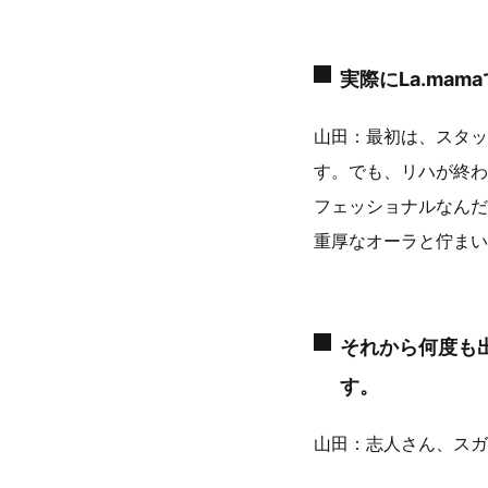
実際にLa.ma
山田：最初は、スタッ
す。でも、リハが終わ
フェッショナルなんだ
重厚なオーラと佇まい
それから何度も
す。
山田：志人さん、スガ