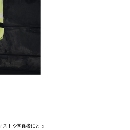
ティストや関係者にとっ