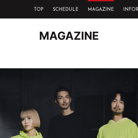
TOP
SCHEDULE
MAGAZINE
INFO
MAGAZINE