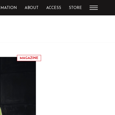
RMATION
ABOUT
ACCESS
STORE