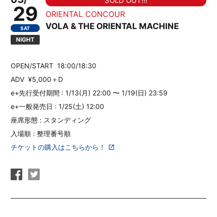
SOLD OUT!!!
29
ORIENTAL CONCOUR
VOLA & THE ORIENTAL MACHINE
SAT
NIGHT
OPEN/START 18:00/18:30
ADV ¥5,000＋D
e+先行受付期間 : 1/13(月) 22:00 〜 1/19(日) 23:59
e+一般発売日 : 1/25(土) 12:00
座席形態 : スタンディング
入場順 : 整理番号順
チケットの購入はこちらから！