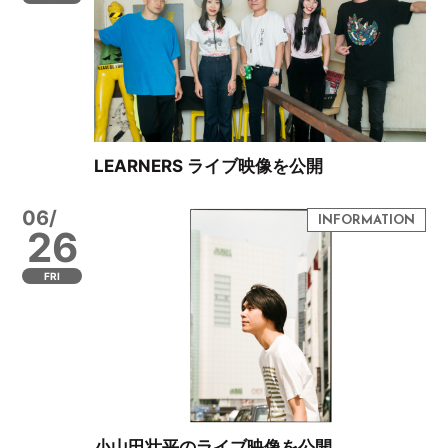
LEARNERS ライブ映像を公開
06/
26
FRI
小山田壮平のライブ映像を公開