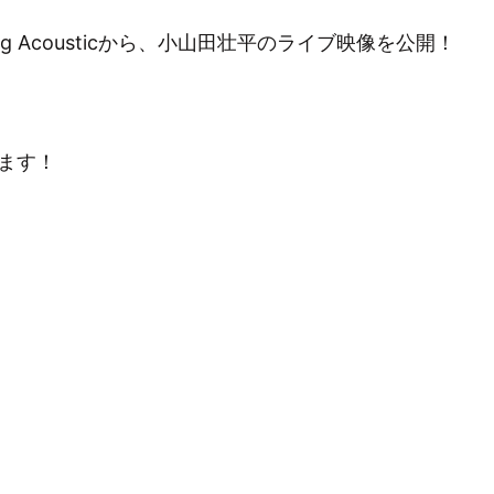
ling Acousticから、小山田壮平のライブ映像を公開！
ます！