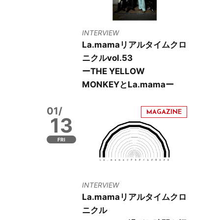
INTERVIEW
La.mamaリアルタイムクロ
ニクルvol.53
ーTHE YELLOW
MONKEYとLa.mamaー
01/
13
FRI
INTERVIEW
La.mamaリアルタイムクロ
ニクル