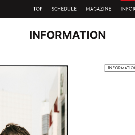
TOP
SCHEDULE
MAGAZINE
INFO
INFORMATION