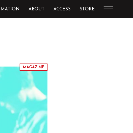
RMATION
ABOUT
ACCESS
STORE