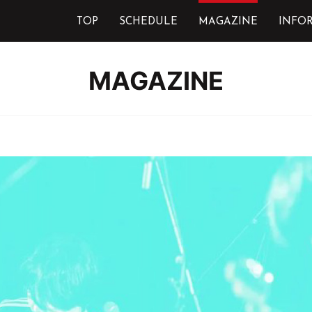
TOP
SCHEDULE
MAGAZINE
INFO
MAGAZINE