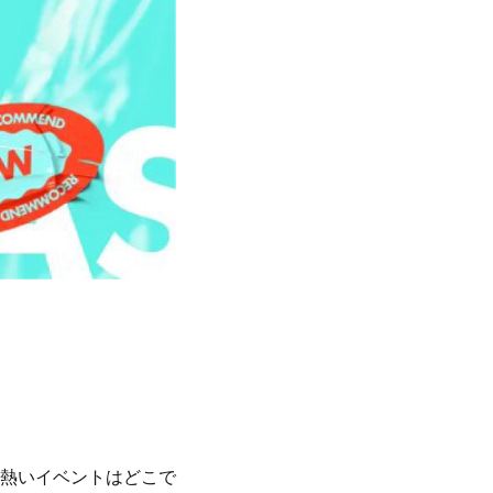
熱いイベントはどこで