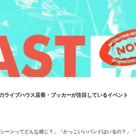
のライブハウス店長・ブッカーが注目しているイベント
シーンってどんな感じ？」「かっこいいバンドはいるの？」「