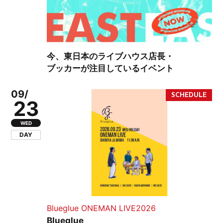
今、東日本のライブハウス店長・
ブッカーが注目しているイベント
09/
23
WED
DAY
Blueglue ONEMAN LIVE2026
Blueglue