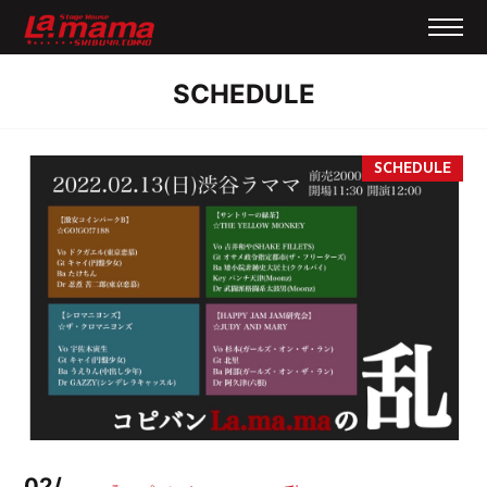
SCHEDULE
02/