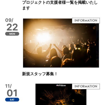
プロジェクトの支援者様一覧を掲載いたし
ます
09/
22
MON
新規スタッフ募集！
11/
01
SAT