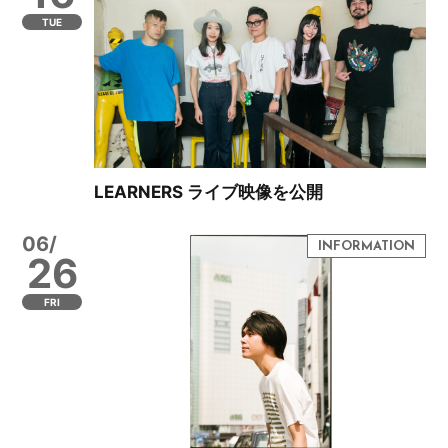
TUE
LEARNERS ライブ映像を公開
06/
26
FRI