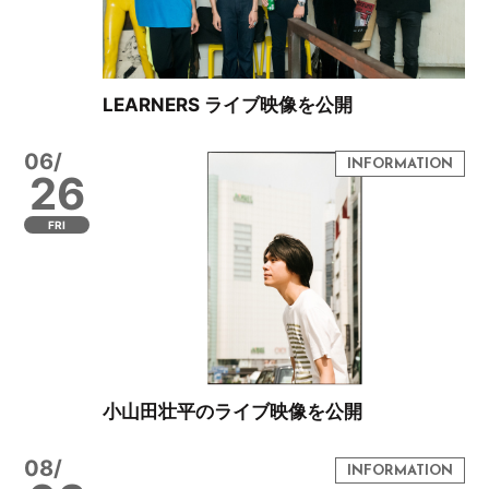
LEARNERS ライブ映像を公開
06/
26
FRI
小山田壮平のライブ映像を公開
08/