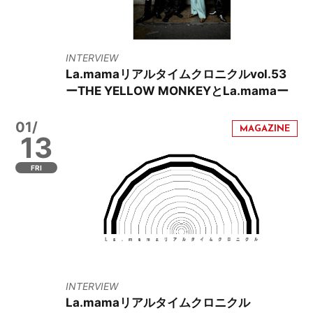
INTERVIEW
La.mamaリアルタイムクロニクルvol.53
ーTHE YELLOW MONKEYとLa.mamaー
01/
13
FRI
INTERVIEW
La.mamaリアルタイムクロニクル