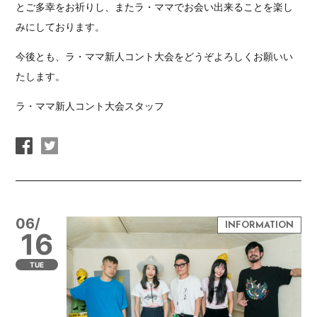
とご多幸をお祈りし、またラ・ママでお会い出来ることを楽し
みにしております。
今後とも、ラ・ママ新人コント大会をどうぞよろしくお願いい
たします。
ラ・ママ新人コント大会スタッフ
06/
16
TUE