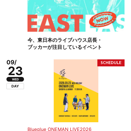
今、東日本のライブハウス店長・
ブッカーが注目しているイベント
09/
23
WED
DAY
Blueglue ONEMAN LIVE2026