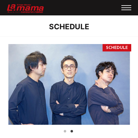
SCHEDULE