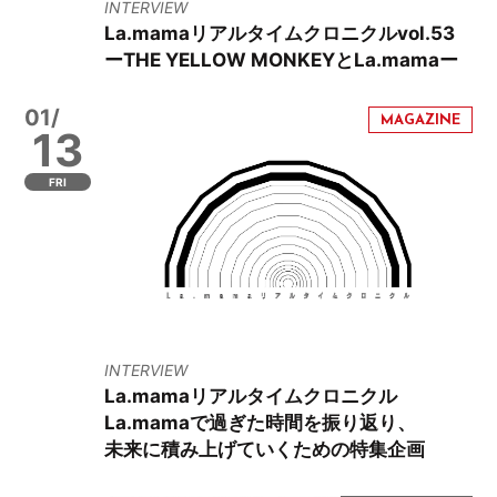
INTERVIEW
La.mamaリアルタイムクロニクルvol.53
ーTHE YELLOW MONKEYとLa.mamaー
01/
13
FRI
INTERVIEW
La.mamaリアルタイムクロニクル
La.mamaで過ぎた時間を振り返り、
未来に積み上げていくための特集企画