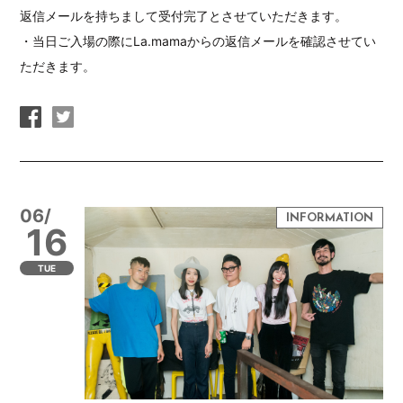
返信メールを持ちまして受付完了とさせていただきます。
・当日ご入場の際にLa.mamaからの返信メールを確認させてい
ただきます。
06/
16
TUE