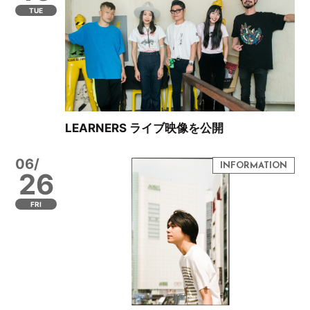
TUE
LEARNERS ライブ映像を公開
06/
26
FRI