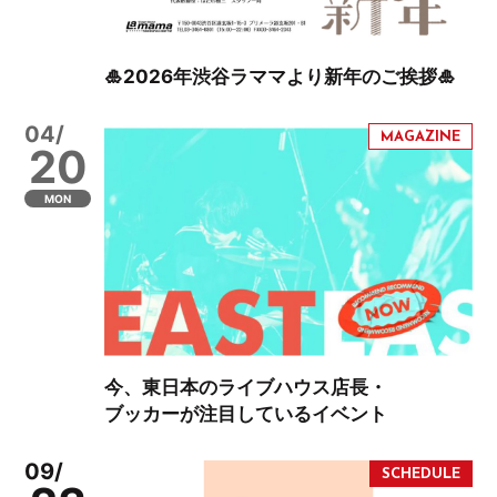
🎍2026年渋谷ラママより新年のご挨拶🎍
04/
20
MON
今、東日本のライブハウス店長・
ブッカーが注目しているイベント
09/