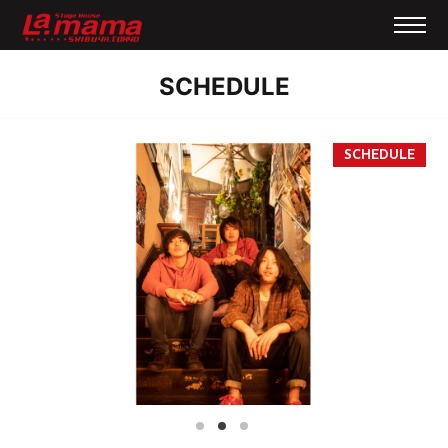
SCHEDULE