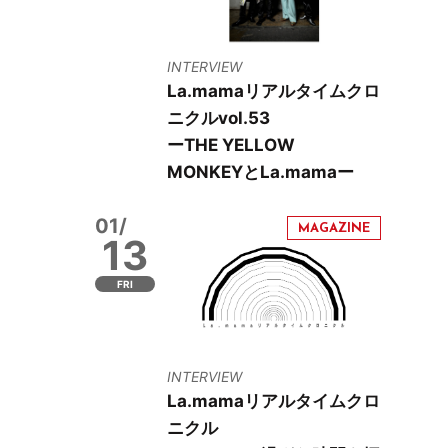
INTERVIEW
La.mamaリアルタイムクロ
ニクルvol.53
ーTHE YELLOW
MONKEYとLa.mamaー
01/
13
FRI
INTERVIEW
La.mamaリアルタイムクロ
ニクル