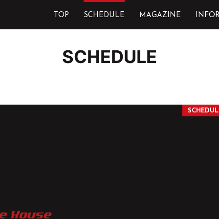
TOP
SCHEDULE
MAGAZINE
INFO
SCHEDULE