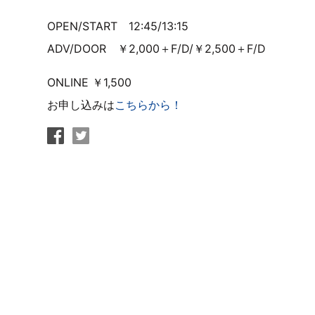
OPEN/START
12:45
/13:15
ADV/DOOR
￥2,000＋
F/D/
￥2,500＋
F/D
ONLINE
￥
1,500
お申し込みは
こちらから！