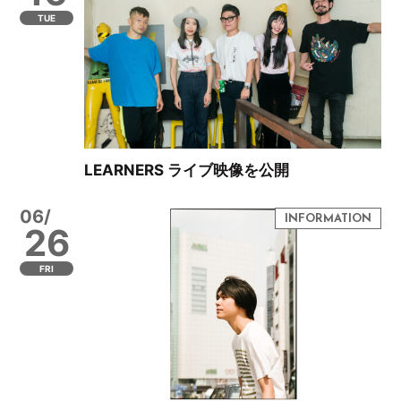
TUE
LEARNERS ライブ映像を公開
06/
26
FRI