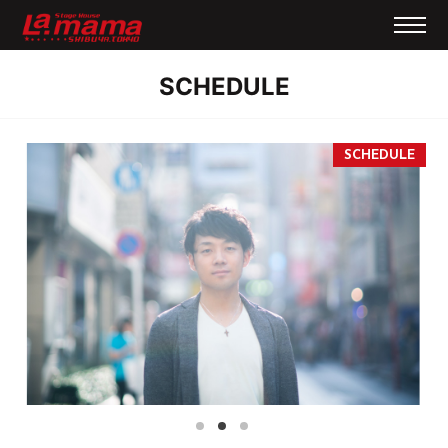
SCHEDULE