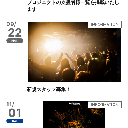
プロジェクトの支援者様一覧を掲載いたし
ます
09/
22
MON
新規スタッフ募集！
11/
01
SAT