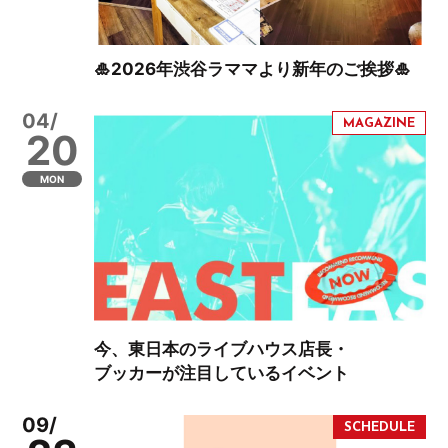
🎍2026年渋谷ラママより新年のご挨拶🎍
04/
20
MON
今、東日本のライブハウス店長・
ブッカーが注目しているイベント
09/