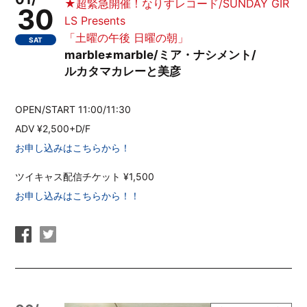
★超緊急開催！なりすレコード/SUNDAY GIR
30
LS Presents
「土曜の午後 日曜の朝」
SAT
marble≠marble/ミア・ナシメント/
ルカタマカレーと美彦
OPEN/START 11:00/11:30
ADV ¥2,500+D/F
お申し込みはこちらから！
ツイキャス配信チケット ¥1,500
お申し込みはこちらから！！