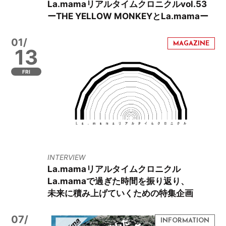
La.mamaリアルタイムクロニクルvol.53
ーTHE YELLOW MONKEYとLa.mamaー
01/
13
FRI
INTERVIEW
La.mamaリアルタイムクロニクル
La.mamaで過ぎた時間を振り返り、
未来に積み上げていくための特集企画
07/