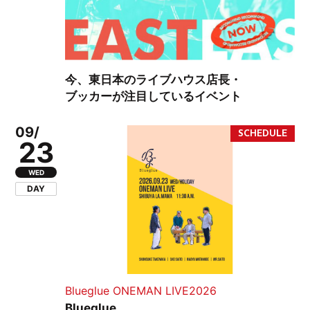
今、東日本のライブハウス店長・
ブッカーが注目しているイベント
09/
23
WED
DAY
Blueglue ONEMAN LIVE2026
Blueglue