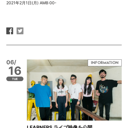
2021年2月1日(月) AM8:00-
06/
16
TUE
LEARNERS ライブ映像を公開