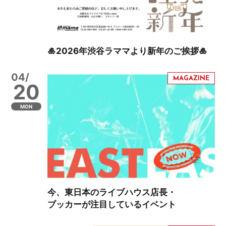
🎍2026年渋谷ラママより新年のご挨拶🎍
04/
20
MON
今、東日本のライブハウス店長・
ブッカーが注目しているイベント