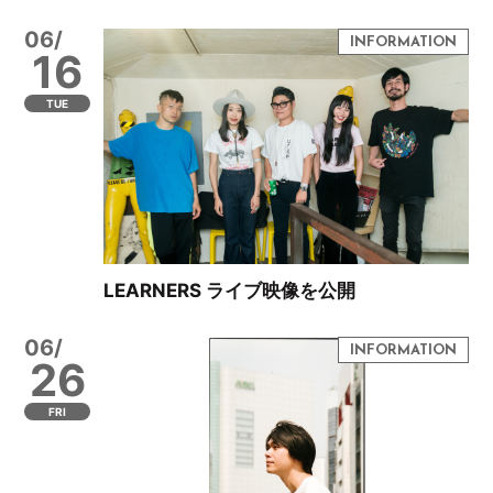
06/
16
TUE
LEARNERS ライブ映像を公開
06/
26
FRI