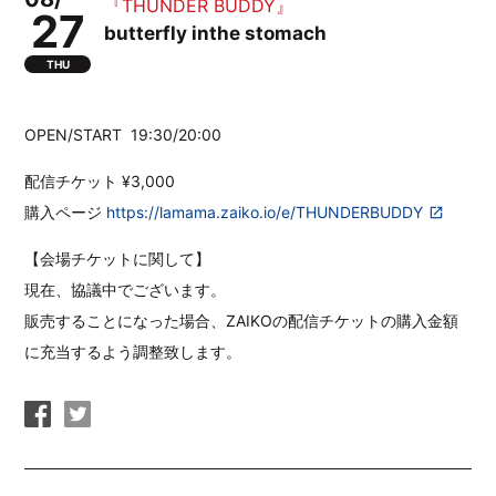
『THUNDER BUDDY』
27
butterfly inthe stomach
THU
OPEN/START
19:30/20:00
配信チケット ¥3,000
購入ページ
https://lamama.zaiko.io/e/THUNDERBUDDY
【会場チケットに関して】
現在、協議中でございます。
販売することになった場合、ZAIKOの配信チケットの購入金額
に充当するよう調整致します。