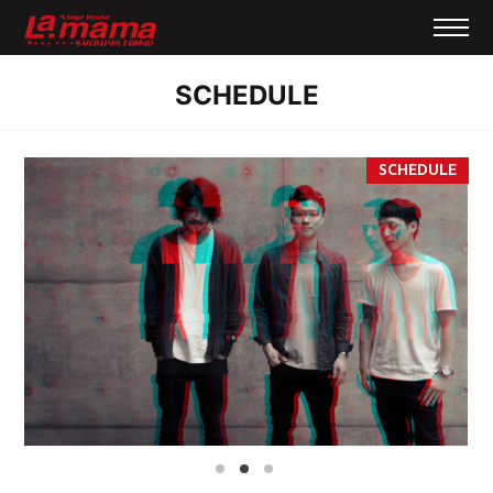
SCHEDULE