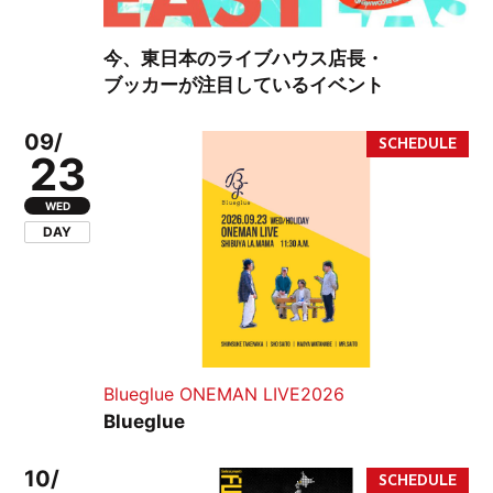
今、東日本のライブハウス店長・
ブッカーが注目しているイベント
09/
23
WED
DAY
Blueglue ONEMAN LIVE2026
Blueglue
10/