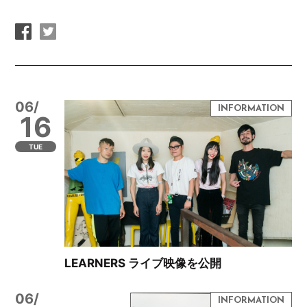
06/
16
TUE
LEARNERS ライブ映像を公開
06/