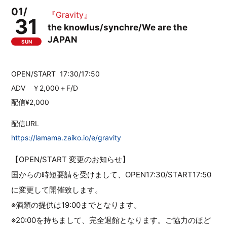
01/
『Gravity』
31
the knowlus/synchre/We are the
JAPAN
SUN
OPEN/START 17:30/17:50
ADV ￥2,000＋F/D
配信¥2,000
配信URL
https://lamama.zaiko.io/e/gravity
【OPEN/START 変更のお知らせ】
国からの時短要請を受けまして、OPEN17:30/START17:50
に変更して開催致します。
※酒類の提供は19:00までとなります。
※20:00を持ちまして、完全退館となります。ご協力のほど