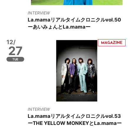
INTERVIEW
La.mamaリアルタイムクロニクルvol.50
ーあいみょんとLa.mamaー
12/
27
TUE
INTERVIEW
La.mamaリアルタイムクロニクルvol.53
ーTHE YELLOW MONKEYとLa.mamaー