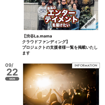
【渋谷La.mama
クラウドファンディング】
プロジェクトの支援者様一覧を掲載いたし
ます
09/
22
MON