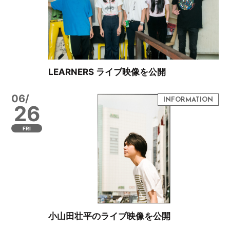
LEARNERS ライブ映像を公開
06/
26
FRI
小山田壮平のライブ映像を公開