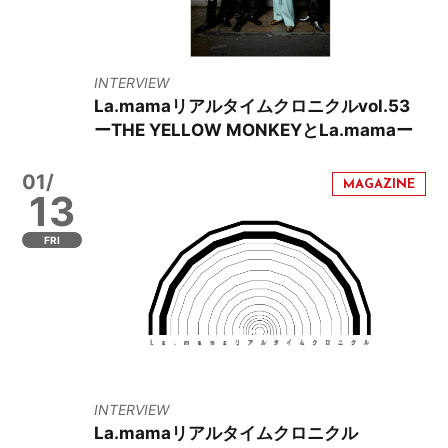
INTERVIEW
La.mamaリアルタイムクロニクルvol.53
ーTHE YELLOW MONKEYとLa.mamaー
01/
13
FRI
INTERVIEW
La.mamaリアルタイムクロニクル