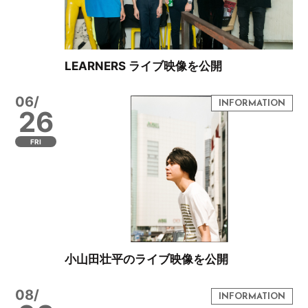
LEARNERS ライブ映像を公開
06/
26
FRI
小山田壮平のライブ映像を公開
08/