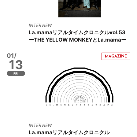
INTERVIEW
La.mamaリアルタイムクロニクルvol.53
ーTHE YELLOW MONKEYとLa.mamaー
01/
13
FRI
INTERVIEW
La.mamaリアルタイムクロニクル