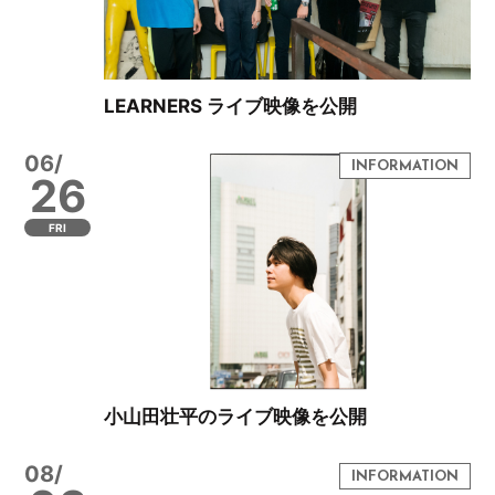
LEARNERS ライブ映像を公開
06/
26
FRI
小山田壮平のライブ映像を公開
08/