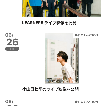
LEARNERS ライブ映像を公開
06/
26
FRI
小山田壮平のライブ映像を公開
08/