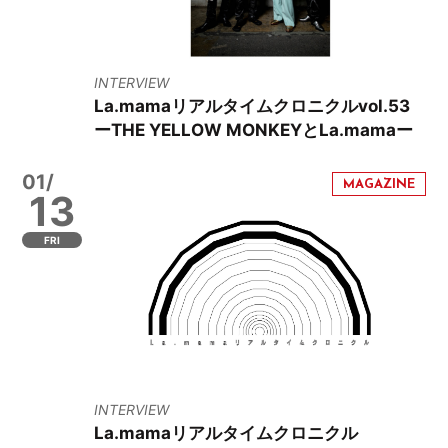
INTERVIEW
La.mamaリアルタイムクロニクルvol.53
ーTHE YELLOW MONKEYとLa.mamaー
01/
13
FRI
INTERVIEW
La.mamaリアルタイムクロニクル