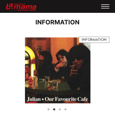
INFORMATION