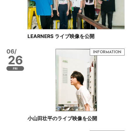
LEARNERS ライブ映像を公開
06/
26
FRI
小山田壮平のライブ映像を公開