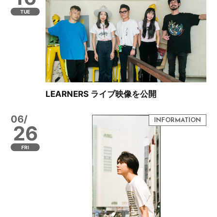
TUE
LEARNERS ライブ映像を公開
06/
26
FRI