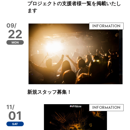
プロジェクトの支援者様一覧を掲載いたし
ます
09/
22
MON
新規スタッフ募集！
11/
01
SAT