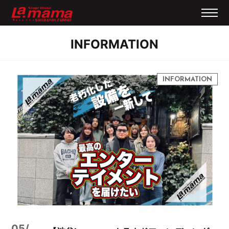
INFORMATION
05/