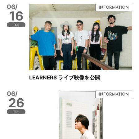
06/
16
TUE
LEARNERS ライブ映像を公開
06/
26
FRI