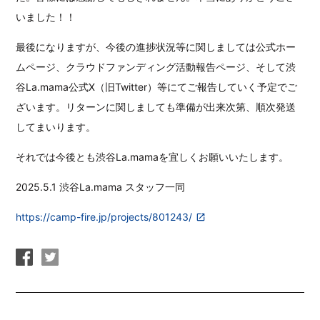
いました！！
最後になりますが、今後の進捗状況等に関しましては公式ホー
ムページ、クラウドファンディング活動報告ページ、そして渋
谷La.mama公式X（旧Twitter）等にてご報告していく予定でご
ざいます。リターンに関しましても準備が出来次第、順次発送
してまいります。
それでは今後とも渋谷La.mamaを宜しくお願いいたします。
2025.5.1 渋谷La.mama スタッフ一同
https://camp-fire.jp/projects/801243/