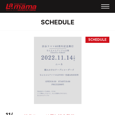
SCHEDULE
11/