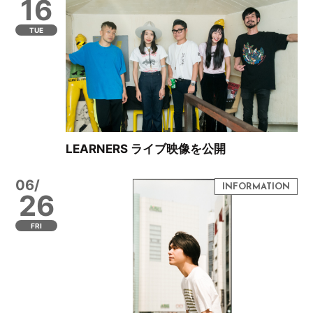
16
TUE
LEARNERS ライブ映像を公開
06/
26
FRI