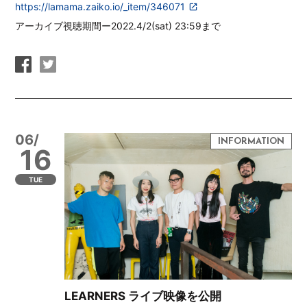
https://lamama.zaiko.io/_item/346071
アーカイブ視聴期間ー2022.4/2(sat) 23:59まで
06/
16
TUE
LEARNERS ライブ映像を公開