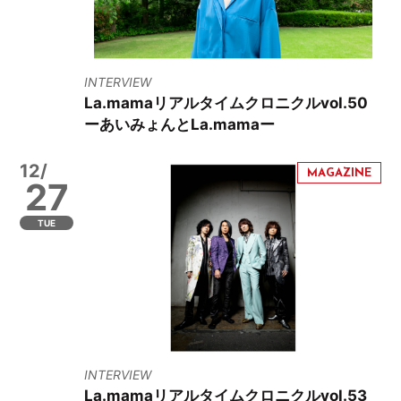
INTERVIEW
La.mamaリアルタイムクロニクルvol.50
ーあいみょんとLa.mamaー
12/
27
TUE
INTERVIEW
La.mamaリアルタイムクロニクルvol.53