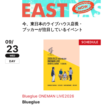
今、東日本のライブハウス店長・
ブッカーが注目しているイベント
09/
23
WED
DAY
Blueglue ONEMAN LIVE2026
Blueglue