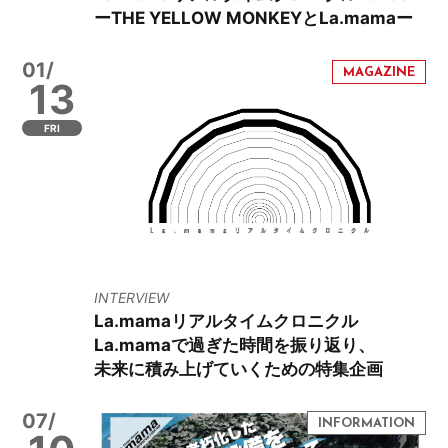
ーTHE YELLOW MONKEYとLa.mamaー
01/
13
FRI
INTERVIEW
La.mamaリアルタイムクロニクル
La.mamaで過ぎた時間を振り返り、
未来に積み上げていくための特集企画
07/