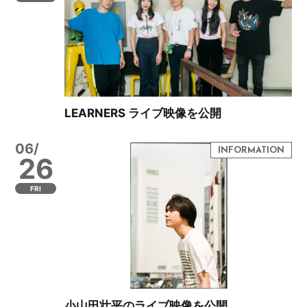
LEARNERS ライブ映像を公開
06/
26
FRI
小山田壮平のライブ映像を公開