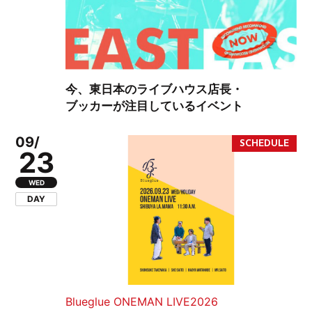
今、東日本のライブハウス店長・
ブッカーが注目しているイベント
09/
23
WED
DAY
Blueglue ONEMAN LIVE2026