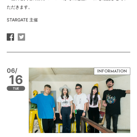
ただきます。
STARGATE 主催
06/
16
TUE