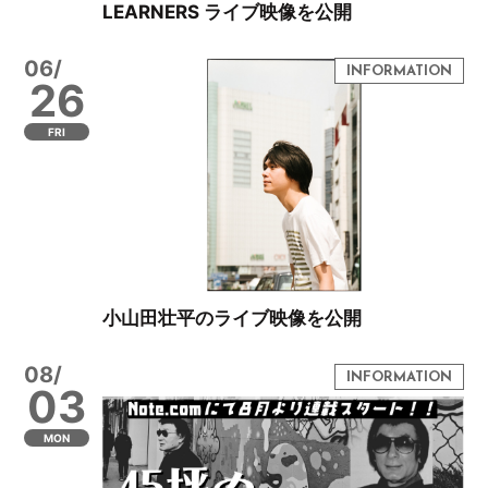
LEARNERS ライブ映像を公開
06/
26
FRI
小山田壮平のライブ映像を公開
08/
03
MON