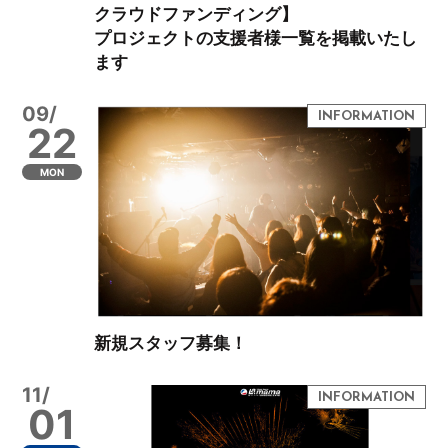
クラウドファンディング】
プロジェクトの支援者様一覧を掲載いたし
ます
09/
22
MON
新規スタッフ募集！
11/
01