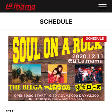
SCHEDULE
12/