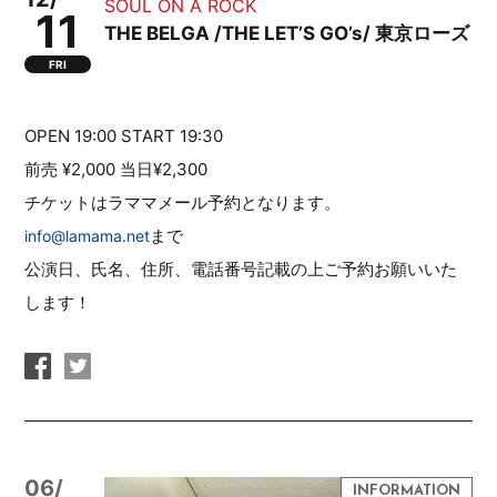
SOUL ON A ROCK
11
THE BELGA /THE LET’S GO’s/ 東京ローズ
FRI
OPEN 19:00 START 19:30
前売 ¥2,000 当日¥2,300
チケットはラママメール予約となります。
まで
info@lamama.net
公演日、氏名、住所、電話番号記載の上ご予約お願いいた
します！
06/