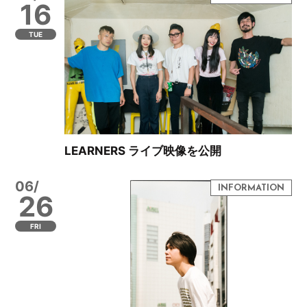
16
TUE
LEARNERS ライブ映像を公開
06/
26
FRI