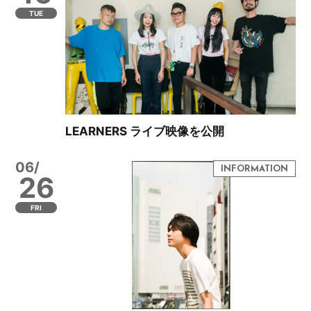
TUE
LEARNERS ライブ映像を公開
06/
26
FRI