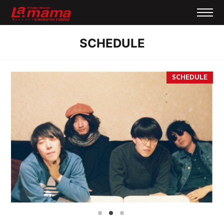
SCHEDULE