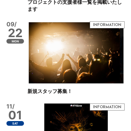
プロジェクトの支援者様一覧を掲載いたし
ます
09/
22
MON
新規スタッフ募集！
11/
01
SAT