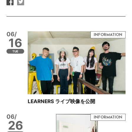
06/
16
TUE
LEARNERS ライブ映像を公開
06/
26