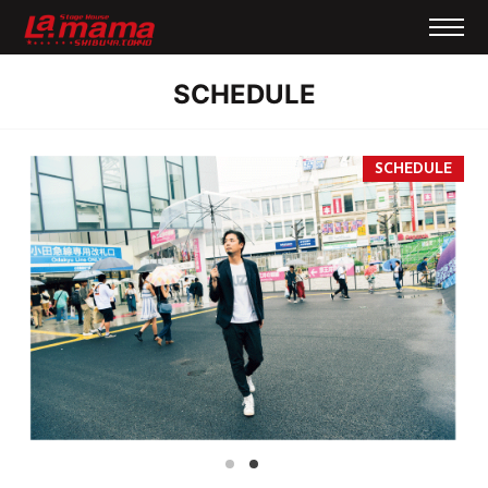
SCHEDULE