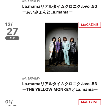
INTERVIEW
La.mamaリアルタイムクロニクルvol.50
ーあいみょんとLa.mamaー
12/
27
TUE
INTERVIEW
La.mamaリアルタイムクロニクルvol.53
ーTHE YELLOW MONKEYとLa.mamaー
01/