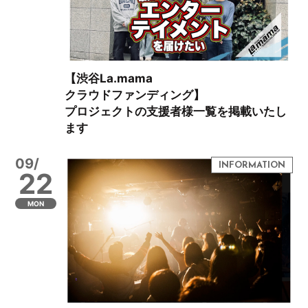
【渋谷La.mama
クラウドファンディング】
プロジェクトの支援者様一覧を掲載いたし
ます
09/
22
MON