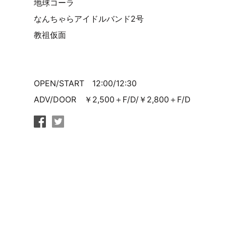
地球コーラ
なんちゃらアイドルバンド2号
教祖仮面
OPEN/START 12:00/12:30
ADV/DOOR ￥2,500＋F/D/￥2,800＋F/D