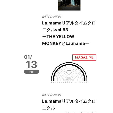
INTERVIEW
La.mamaリアルタイムクロ
ニクルvol.53
ーTHE YELLOW
MONKEYとLa.mamaー
01/
13
FRI
INTERVIEW
La.mamaリアルタイムクロ
ニクル