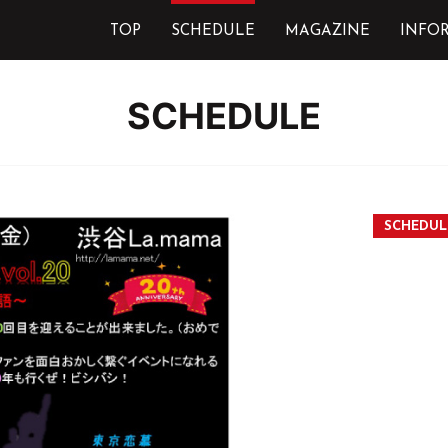
TOP
SCHEDULE
MAGAZINE
INFO
SCHEDULE