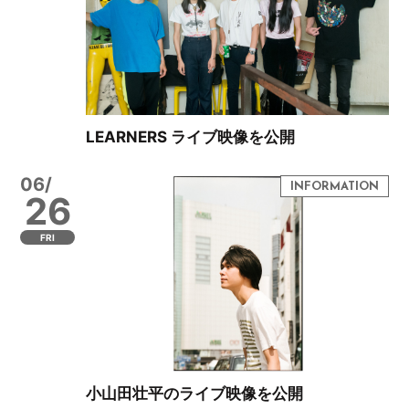
LEARNERS ライブ映像を公開
06/
26
FRI
小山田壮平のライブ映像を公開