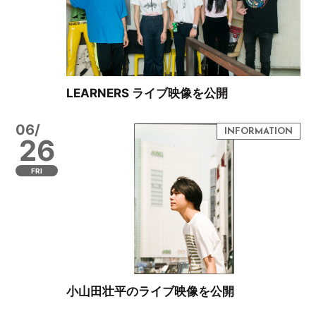
LEARNERS ライブ映像を公開
06/
26
FRI
小山田壮平のライブ映像を公開