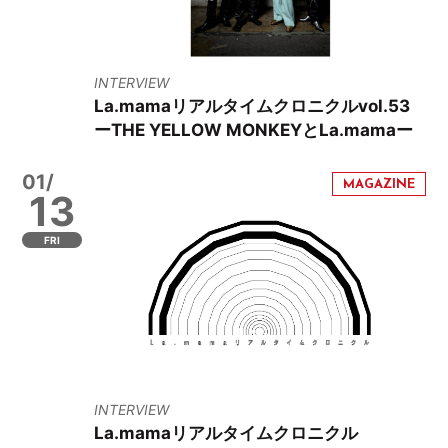
INTERVIEW
La.mamaリアルタイムクロニクルvol.53
ーTHE YELLOW MONKEYとLa.mamaー
01/
13
FRI
INTERVIEW
La.mamaリアルタイムクロニクル