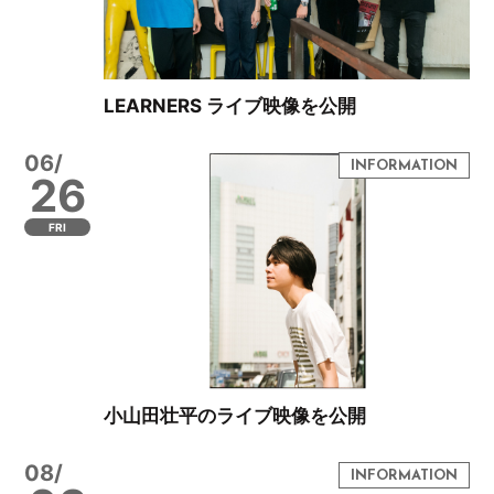
LEARNERS ライブ映像を公開
06/
26
FRI
小山田壮平のライブ映像を公開
08/