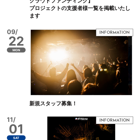
クラウドファンディング】
プロジェクトの支援者様一覧を掲載いたし
ます
09/
22
MON
新規スタッフ募集！
11/
01
SAT