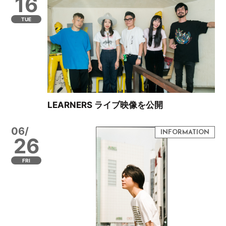
16
TUE
LEARNERS ライブ映像を公開
06/
26
FRI