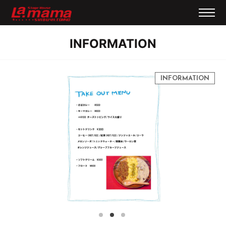
INFORMATION