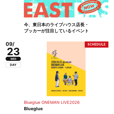
今、東日本のライブハウス店長・
ブッカーが注目しているイベント
09/
23
WED
DAY
Blueglue ONEMAN LIVE2026
Blueglue