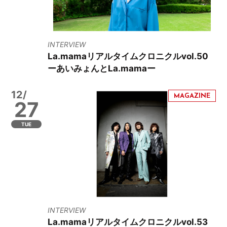
INTERVIEW
La.mamaリアルタイムクロニクルvol.50
ーあいみょんとLa.mamaー
12/
27
TUE
INTERVIEW
La.mamaリアルタイムクロニクルvol.53