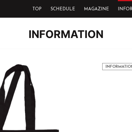
TOP
SCHEDULE
MAGAZINE
INFO
INFORMATION