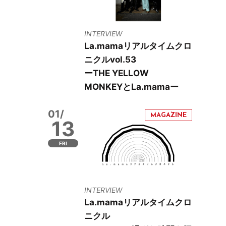
INTERVIEW
La.mamaリアルタイムクロ
ニクルvol.53
ーTHE YELLOW
MONKEYとLa.mamaー
01/
13
FRI
INTERVIEW
La.mamaリアルタイムクロ
ニクル