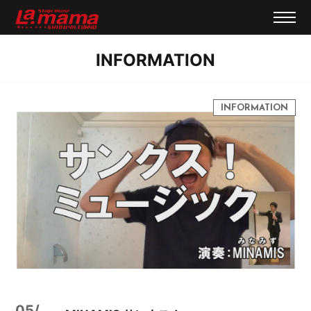
INFORMATION
05/