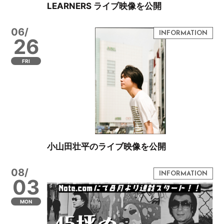
LEARNERS ライブ映像を公開
06/
26
FRI
小山田壮平のライブ映像を公開
08/
03
MON