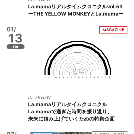
La.mamaリアルタイムクロニクルvol.53
ーTHE YELLOW MONKEYとLa.mamaー
01/
13
FRI
INTERVIEW
La.mamaリアルタイムクロニクル
La.mamaで過ぎた時間を振り返り、
未来に積み上げていくための特集企画