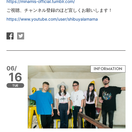
https://minamis-official.tumblr.com/
ご視聴、チャンネル登録のほど宜しくお願いします！
https://www.youtube.com/user/shibuyalamama
06/
16
TUE