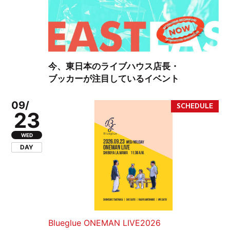
今、東日本のライブハウス店長・
ブッカーが注目しているイベント
09/
23
WED
DAY
Blueglue ONEMAN LIVE2026