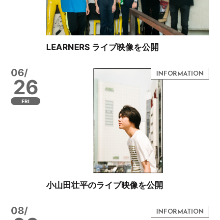
LEARNERS ライブ映像を公開
06/
26
FRI
小山田壮平のライブ映像を公開
08/