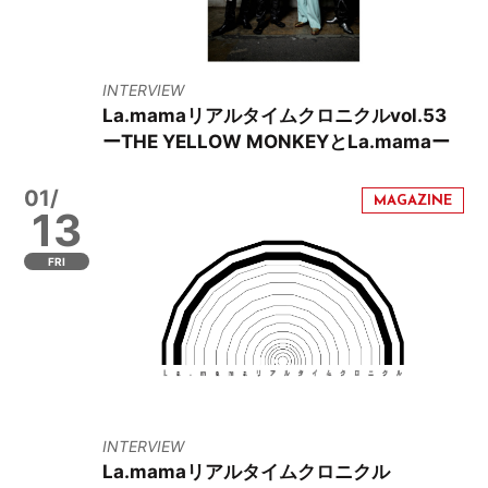
INTERVIEW
La.mamaリアルタイムクロニクルvol.53
ーTHE YELLOW MONKEYとLa.mamaー
01/
13
FRI
INTERVIEW
La.mamaリアルタイムクロニクル