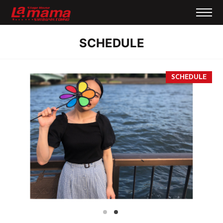
SCHEDULE