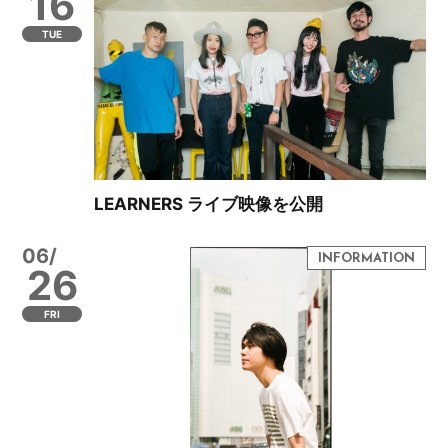
16
TUE
LEARNERS ライブ映像を公開
06/
26
FRI