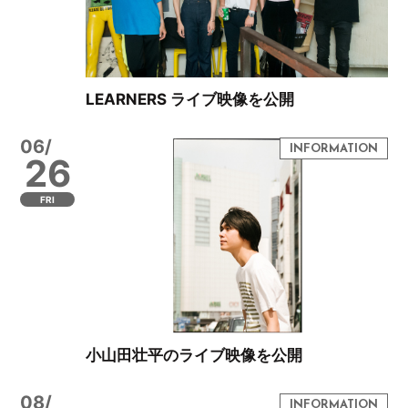
LEARNERS ライブ映像を公開
06/
26
FRI
小山田壮平のライブ映像を公開
08/