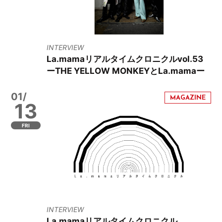
INTERVIEW
La.mamaリアルタイムクロニクルvol.53
ーTHE YELLOW MONKEYとLa.mamaー
01/
13
FRI
INTERVIEW
La.mamaリアルタイムクロニクル