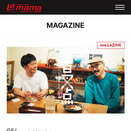
MAGAZINE
05/