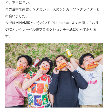
す。本当に早い。
その道中で南雲ケンタという一人のシンガーソングライターと
出会いました。
今ではMINAMISというバンドでLa.mamaによく出演しており、
CFCというレーベル兼プロダクションを一緒にやっておりま
す。