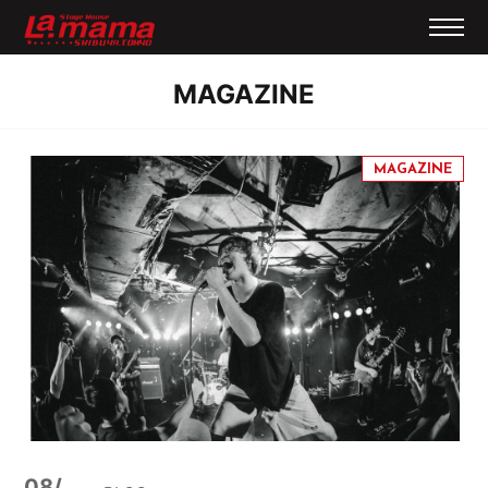
MAGAZINE
08/