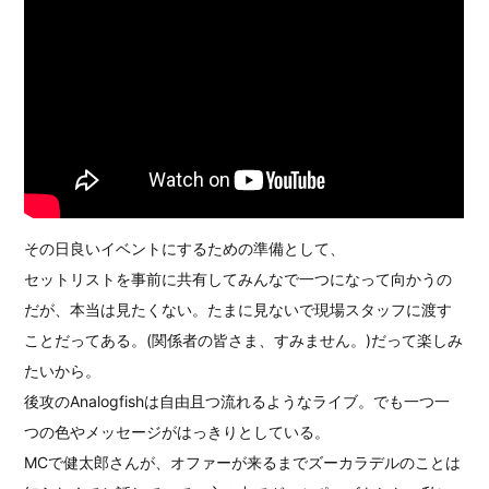
その日良いイベントにするための準備として、
セットリストを事前に共有してみんなで一つになって向かうの
だが、本当は見たくない。たまに見ないで現場スタッフに渡す
ことだってある。(関係者の皆さま、すみません。)だって楽しみ
たいから。
後攻のAnalogfishは自由且つ流れるようなライブ。でも一つ一
つの色やメッセージがはっきりとしている。
MCで健太郎さんが、オファーが来るまでズーカラデルのことは