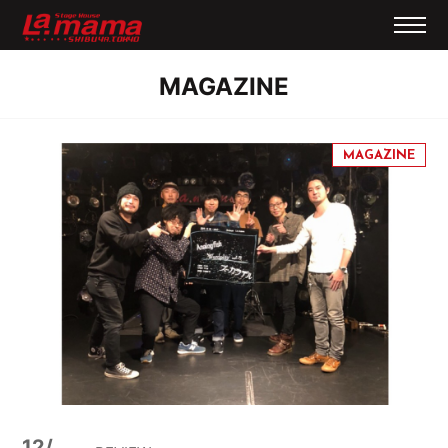
MAGAZINE
12/