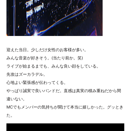
迎えた当日。少しだけ女性のお客様が多い。
みんな音楽が好きそう。(当たり前か。笑)
ライブが始まるまでも、みんな良い顔をしている。
先攻はズーカラデル。
心地よい緊張感が伝わってくる。
やっぱり誠実で良いバンドだ。直感は真実の積み重ねだから間
違いない。
MCでもメンバーの気持ちが聞けて本当に嬉しかった。グッとき
た。